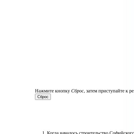
Нажмите кнопку
Сброс
, затем приступайте к 
Когда началось строительство Софийского