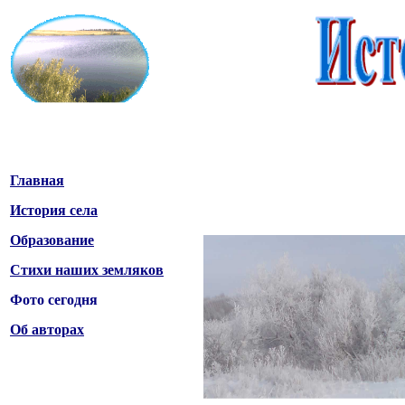
Главная
История села
Образование
Стихи наших земляков
Фото сегодня
Об авторах