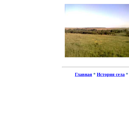
Главная
*
История села