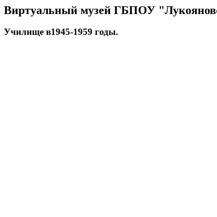
Виртуальный музей ГБПОУ "Лукояновск
Училище в1945-1959 годы.