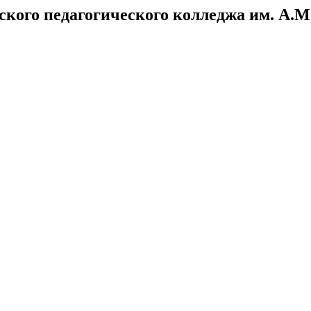
ого педагогического колледжа им. А.М.