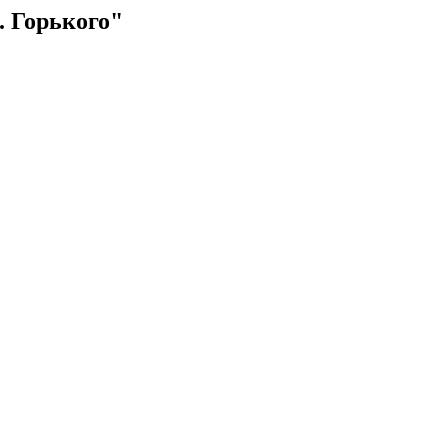
 Горького"