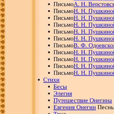
Письмо
А. Н. Верстовс
Письмо
Н. Н. Пушкино
Письмо
Н. Н. Пушкино
Письмо
Н. Н. Пушкино
Письмо
Н. Н. Пушкино
Письмо
Н. Н. Пушкино
Письмо
В. Ф. Одоевск
Письмо
Н. Н. Пушкино
Письмо
Н. Н. Пушкино
Письмо
Н. Н. Пушкино
Письмо
Н. Н. Пушкино
Стихи
Бесы
Элегия
Путешествие Онегина
Евгения Онегин
Песнь