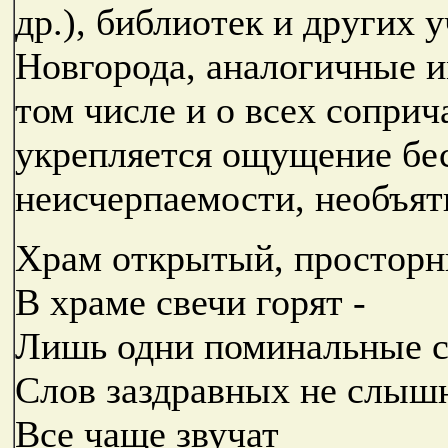
др.), библиотек и других
Новгорода, аналогичные и
том числе и о всех соприч
укрепляется ощущение бес
неисчерпаемости, необъят
Храм открытый, просторн
В храме свечи горят -
Лишь одни поминальные с
Слов заздравных не слыш
Все чаще звучат