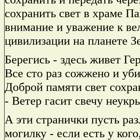
сохранить свет в храме Па
внимание и уважение к ве
цивилизации на планете З
Берегись - здесь живет Гер
Все сто раз сожжено и уби
Доброй памяти свет сохра
- Ветер гасит свечу неукр
А эти странички пусть ра
могилку - если есть у кого,