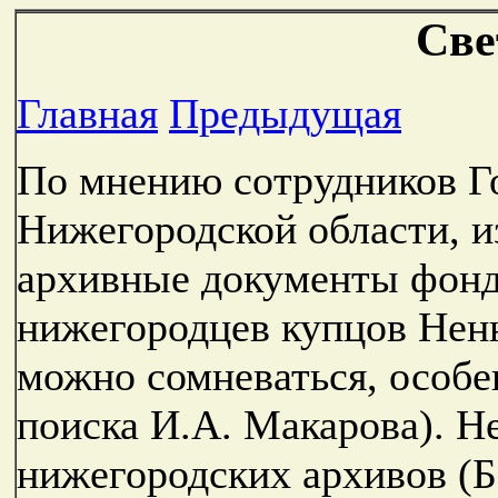
Све
Главная
Предыдущая
По мнению сотрудников Г
Нижегородской области, и
архивные документы фон
нижегородцев купцов Неню
можно сомневаться, особе
поиска И.А. Макарова). Н
нижегородских архивов (Б