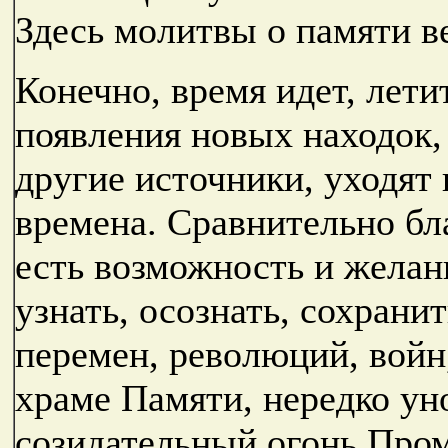
Здесь молитвы о памяти в
Конечно, время идет, лети
появления новых находок, 
другие источники, уходят
времена. Сравнительно бл
есть возможность и желан
узнать, осознать, сохрани
перемен, революций, войн
храме Памяти, нередко ун
созидательный огонь Пром