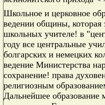
Школьное и церковное обр
ведении общины, которая 
школьных учителе! в "цен
году все центральные учи
болгарских и немецких ко
ведение Министерства нар
сохранение! права духове
религиозным образованием
Дальнейшее образование 