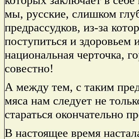
мы, русские, слишком глу
предрассудков, из-за кот
поступиться и здоровьем 
национальная черточка, го
совестно!
А между тем, с таким пре
мяса нам следует не тольк
стараться окончательно пр
В настоящее время настала