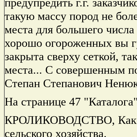
предупредить г.г. заказчи
такую массу пород не боле
места для большего числа
хорошо огороженных вы гу
закрыта сверху сеткой, та
места... С совершенным п
Степан Степанович Ненюк
На странице 47 "Каталога"
КРОЛИКОВОДСТВО, Как но
сельского хозяйства.