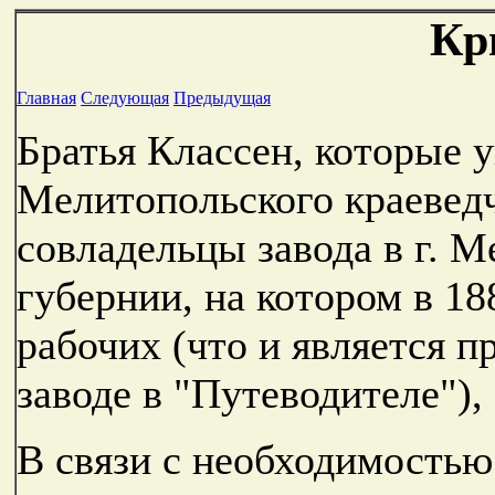
Кр
Главная
Следующая
Предыдущая
Братья Классен, которые 
Мелитопольского краеведче
совладельцы завода в г. 
губернии, на котором в 18
рабочих (что и является 
заводе в "Путеводителе")
В связи с необходимостью