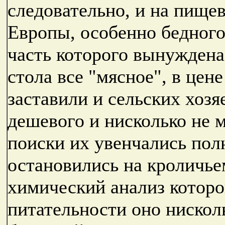
следовательно, и на пище
Европы, особенно бедного
часть которого вынуждена
стола все "мясное", в цен
заставили и сельских хозя
дешевого и нисколько не м
поиски их увенчались по
остановились на кроличье
химический анализ которог
питательности оно нискол