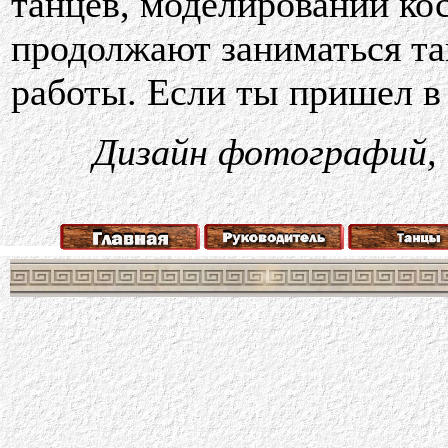
танцев, моделировании ко
продолжают заниматься та
работы. Если ты пришел в 
Дизайн фотографий, 