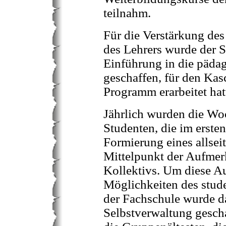
teilnahm.
Für die Verstärkung des
des Lehrers wurde der S
Einführung in die pädag
geschaffen, für den Kas
Programm erarbeitet hat
Jährlich wurden die Wo
Studenten, die im erste
Formierung eines allsei
Mittelpunkt der Aufmer
Kollektivs. Um diese Au
Möglichkeiten des stud
der Fachschule wurde d
Selbstverwaltung gescha