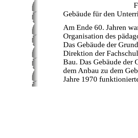
F
Gebäude für den Unterri
Am Ende 60. Jahren war
Organisation des pädag
Das Gebäude der Grunds
Direktion der Fachschule
Bau. Das Gebäude der 
dem Anbau zu dem Gebä
Jahre 1970 funktionier