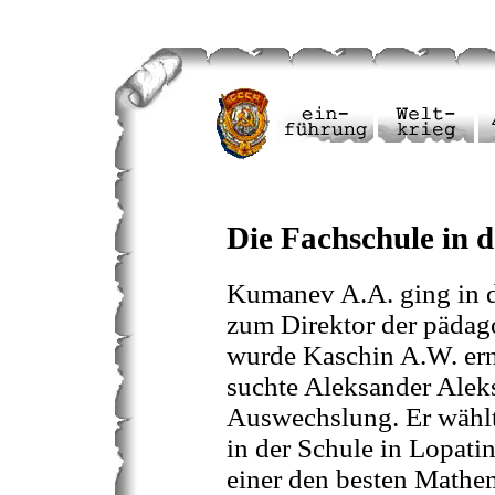
Die Fachschule in 
Kumanev A.A. ging in 
zum Direktor der pädag
wurde Kaschin A.W. ern
suchte Aleksander Alek
Auswechslung. Er wählt
in der Schule in Lopatin
einer den besten Mathe